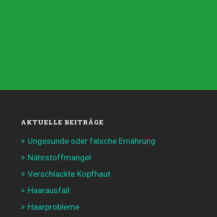
AKTUELLE BEITRÄGE
Ungesunde oder falsche Ernährung
Nährstoffmangel
Verschlackte Kopfhaut
Haarausfall
Haarprobleme