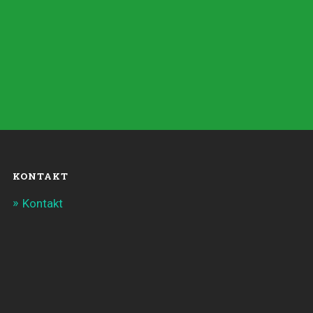
KONTAKT
Kontakt