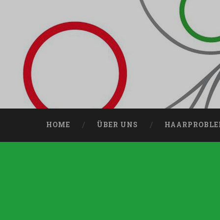
HOME
ÜBER UNS
HAARPROBLE