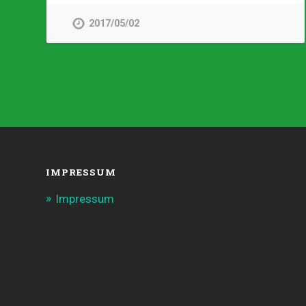
2017/05/02
IMPRESSUM
Impressum