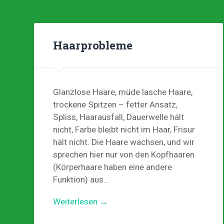
Haarprobleme
Glanzlose Haare, müde lasche Haare,
trockene Spitzen – fetter Ansatz,
Spliss, Haarausfall, Dauerwelle hält
nicht, Farbe bleibt nicht im Haar, Frisur
hält nicht. Die Haare wachsen, und wir
sprechen hier nur von den Kopfhaaren
(Körperhaare haben eine andere
Funktion) aus…
Weiterlesen →